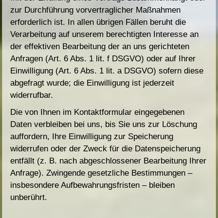
zur Durchführung vorvertraglicher Maßnahmen
erforderlich ist. In allen übrigen Fällen beruht die
Verarbeitung auf unserem berechtigten Interesse an
der effektiven Bearbeitung der an uns gerichteten
Anfragen (Art. 6 Abs. 1 lit. f DSGVO) oder auf Ihrer
Einwilligung (Art. 6 Abs. 1 lit. a DSGVO) sofern diese
abgefragt wurde; die Einwilligung ist jederzeit
widerrufbar.
Die von Ihnen im Kontaktformular eingegebenen
Daten verbleiben bei uns, bis Sie uns zur Löschung
auffordern, Ihre Einwilligung zur Speicherung
widerrufen oder der Zweck für die Datenspeicherung
entfällt (z. B. nach abgeschlossener Bearbeitung Ihrer
Anfrage). Zwingende gesetzliche Bestimmungen –
insbesondere Aufbewahrungsfristen – bleiben
unberührt.