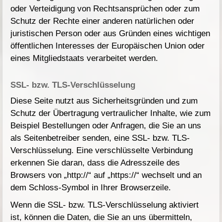
oder Verteidigung von Rechtsansprüchen oder zum
Schutz der Rechte einer anderen natürlichen oder
juristischen Person oder aus Gründen eines wichtigen
öffentlichen Interesses der Europäischen Union oder
eines Mitgliedstaats verarbeitet werden.
SSL- bzw. TLS-Verschlüsselung
Diese Seite nutzt aus Sicherheitsgründen und zum
Schutz der Übertragung vertraulicher Inhalte, wie zum
Beispiel Bestellungen oder Anfragen, die Sie an uns
als Seitenbetreiber senden, eine SSL- bzw. TLS-
Verschlüsselung. Eine verschlüsselte Verbindung
erkennen Sie daran, dass die Adresszeile des
Browsers von „http://“ auf „https://“ wechselt und an
dem Schloss-Symbol in Ihrer Browserzeile.
Wenn die SSL- bzw. TLS-Verschlüsselung aktiviert
ist, können die Daten, die Sie an uns übermitteln,