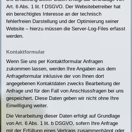
Art. 6 Abs. 1 lit. f DSGVO. Der Websitebetreiber hat
ein berechtigtes Interesse an der technisch
fehlerfreien Darstellung und der Optimierung seiner
Website – hierzu müssen die Server-Log-Files erfasst
werden.
Kontaktformular
Wenn Sie uns per Kontaktformular Anfragen
zukommen lassen, werden Ihre Angaben aus dem
Anfrageformular inklusive der von Ihnen dort
angegebenen Kontaktdaten zwecks Bearbeitung der
Anfrage und für den Fall von Anschlussfragen bei uns
gespeichert. Diese Daten geben wir nicht ohne Ihre
Einwilligung weiter.
Die Verarbeitung dieser Daten erfolgt auf Grundlage
von Art. 6 Abs. 1 lit. b DSGVO, sofern Ihre Anfrage
mit der Erfüllung eines Vertrags zusammenhängt oder