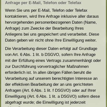
Anfrage per E-Mail, Telefon oder Telefax
Wenn Sie uns per E-Mail, Telefon oder Telefax
kontaktieren, wird Ihre Anfrage inklusive aller daraus
hervorgehenden personenbezogenen Daten (Name,
Anfrage) zum Zwecke der Bearbeitung Ihres
Anliegens bei uns gespeichert und verarbeitet. Diese
Daten geben wir nicht ohne Ihre Einwilligung weiter.
Die Verarbeitung dieser Daten erfolgt auf Grundlage
von Art. 6 Abs. 1 lit. b DSGVO, sofern Ihre Anfrage
mit der Erfüllung eines Vertrags zusammenhängt oder
zur Durchführung vorvertraglicher Maßnahmen
erforderlich ist. In allen übrigen Fällen beruht die
Verarbeitung auf unserem berechtigten Interesse an
der effektiven Bearbeitung der an uns gerichteten
Anfragen (Art. 6 Abs. 1 lit. f DSGVO) oder auf Ihrer
Einwilligung (Art. 6 Abs. 1 lit. a DSGVO) sofern diese
abgefragt wurde; die Einwilligung ist jederzeit