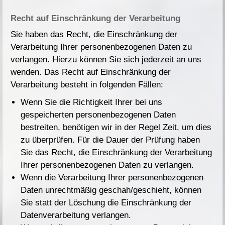
Recht auf Einschränkung der Verarbeitung
Sie haben das Recht, die Einschränkung der
Verarbeitung Ihrer personenbezogenen Daten zu
verlangen. Hierzu können Sie sich jederzeit an uns
wenden. Das Recht auf Einschränkung der
Verarbeitung besteht in folgenden Fällen:
Wenn Sie die Richtigkeit Ihrer bei uns
gespeicherten personenbezogenen Daten
bestreiten, benötigen wir in der Regel Zeit, um dies
zu überprüfen. Für die Dauer der Prüfung haben
Sie das Recht, die Einschränkung der Verarbeitung
Ihrer personenbezogenen Daten zu verlangen.
Wenn die Verarbeitung Ihrer personenbezogenen
Daten unrechtmäßig geschah/geschieht, können
Sie statt der Löschung die Einschränkung der
Datenverarbeitung verlangen.