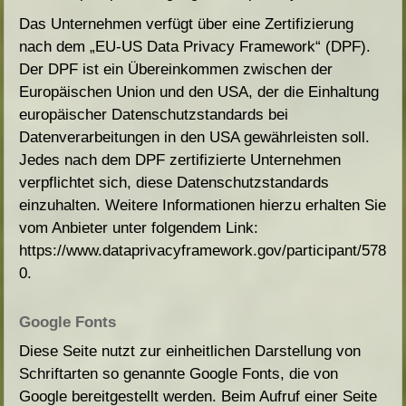
Das Unternehmen verfügt über eine Zertifizierung
nach dem „EU-US Data Privacy Framework“ (DPF).
Der DPF ist ein Übereinkommen zwischen der
Europäischen Union und den USA, der die Einhaltung
europäischer Datenschutzstandards bei
Datenverarbeitungen in den USA gewährleisten soll.
Jedes nach dem DPF zertifizierte Unternehmen
verpflichtet sich, diese Datenschutzstandards
einzuhalten. Weitere Informationen hierzu erhalten Sie
vom Anbieter unter folgendem Link:
https://www.dataprivacyframework.gov/participant/578
0
.
Google Fonts
Diese Seite nutzt zur einheitlichen Darstellung von
Schriftarten so genannte Google Fonts, die von
Google bereitgestellt werden. Beim Aufruf einer Seite