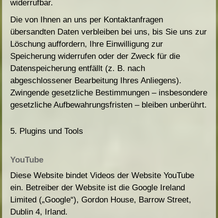
widerrufbar.
Die von Ihnen an uns per Kontaktanfragen
übersandten Daten verbleiben bei uns, bis Sie uns zur
Löschung auffordern, Ihre Einwilligung zur
Speicherung widerrufen oder der Zweck für die
Datenspeicherung entfällt (z. B. nach
abgeschlossener Bearbeitung Ihres Anliegens).
Zwingende gesetzliche Bestimmungen – insbesondere
gesetzliche Aufbewahrungsfristen – bleiben unberührt.
5. Plugins und Tools
YouTube
Diese Website bindet Videos der Website YouTube
ein. Betreiber der Website ist die Google Ireland
Limited („Google“), Gordon House, Barrow Street,
Dublin 4, Irland.