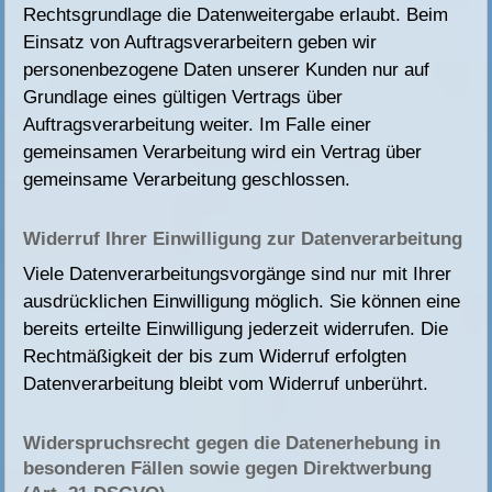
Rechtsgrundlage die Datenweitergabe erlaubt. Beim
Einsatz von Auftragsverarbeitern geben wir
personenbezogene Daten unserer Kunden nur auf
Grundlage eines gültigen Vertrags über
Auftragsverarbeitung weiter. Im Falle einer
gemeinsamen Verarbeitung wird ein Vertrag über
gemeinsame Verarbeitung geschlossen.
Widerruf Ihrer Einwilligung zur Datenverarbeitung
Viele Datenverarbeitungsvorgänge sind nur mit Ihrer
ausdrücklichen Einwilligung möglich. Sie können eine
bereits erteilte Einwilligung jederzeit widerrufen. Die
Rechtmäßigkeit der bis zum Widerruf erfolgten
Datenverarbeitung bleibt vom Widerruf unberührt.
Widerspruchsrecht gegen die Datenerhebung in
besonderen Fällen sowie gegen Direktwerbung