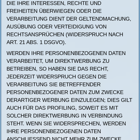
DIE IHRE INTERESSEN, RECHTE UND
FREIHEITEN ÜBERWIEGEN ODER DIE
VERARBEITUNG DIENT DER GELTENDMACHUNG,
AUSÜBUNG ODER VERTEIDIGUNG VON
RECHTSANSPRÜCHEN (WIDERSPRUCH NACH
ART. 21 ABS. 1 DSGVO).
WERDEN IHRE PERSONENBEZOGENEN DATEN
VERARBEITET, UM DIREKTWERBUNG ZU
BETREIBEN, SO HABEN SIE DAS RECHT,
JEDERZEIT WIDERSPRUCH GEGEN DIE
VERARBEITUNG SIE BETREFFENDER
PERSONENBEZOGENER DATEN ZUM ZWECKE
DERARTIGER WERBUNG EINZULEGEN; DIES GILT
AUCH FÜR DAS PROFILING, SOWEIT ES MIT
SOLCHER DIREKTWERBUNG IN VERBINDUNG
STEHT. WENN SIE WIDERSPRECHEN, WERDEN
IHRE PERSONENBEZOGENEN DATEN
ANSCHLIESSEND NICHT MEHR ZUM ZWECKE