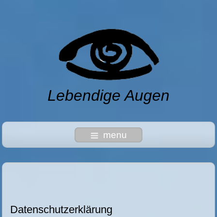
Lebendige Augen
menu
Datenschutzerklärung