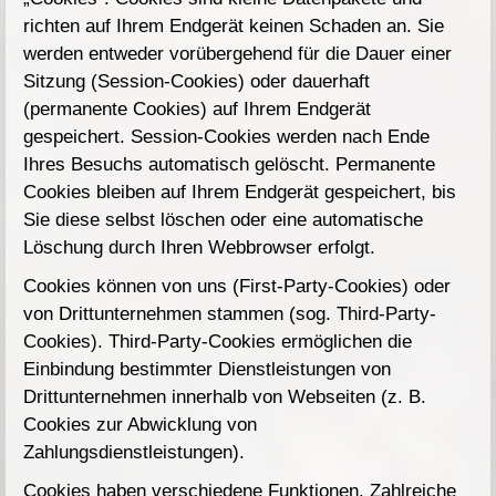
richten auf Ihrem Endgerät keinen Schaden an. Sie
werden entweder vorübergehend für die Dauer einer
Sitzung (Session-Cookies) oder dauerhaft
(permanente Cookies) auf Ihrem Endgerät
gespeichert. Session-Cookies werden nach Ende
Ihres Besuchs automatisch gelöscht. Permanente
Cookies bleiben auf Ihrem Endgerät gespeichert, bis
Sie diese selbst löschen oder eine automatische
Löschung durch Ihren Webbrowser erfolgt.
Cookies können von uns (First-Party-Cookies) oder
von Drittunternehmen stammen (sog. Third-Party-
Cookies). Third-Party-Cookies ermöglichen die
Einbindung bestimmter Dienstleistungen von
Drittunternehmen innerhalb von Webseiten (z. B.
Cookies zur Abwicklung von
Zahlungsdienstleistungen).
Cookies haben verschiedene Funktionen. Zahlreiche