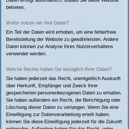
Daten erfolgt automatisch, sobald Sie diese Website
betreten.
Wofür nutzen wir Ihre Daten?
Ein Teil der Daten wird erhoben, um eine fehlerfreie
Bereitstellung der Website zu gewährleisten. Andere
Daten können zur Analyse Ihres Nutzerverhaltens
verwendet werden.
Welche Rechte haben Sie bezüglich Ihrer Daten?
Sie haben jederzeit das Recht, unentgeltlich Auskunft
über Herkunft, Empfänger und Zweck Ihrer
gespeicherten personenbezogenen Daten zu erhalten.
Sie haben außerdem ein Recht, die Berichtigung oder
Löschung dieser Daten zu verlangen. Wenn Sie eine
Einwilligung zur Datenverarbeitung erteilt haben,
können Sie diese Einwilligung jederzeit für die Zukunft
widerrufen. Außerdem haben Sie das Recht, unter