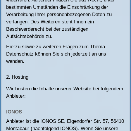
bestimmten Umständen die Einschränkung der
Verarbeitung Ihrer personenbezogenen Daten zu
verlangen. Des Weiteren steht Ihnen ein
Beschwerderecht bei der zuständigen
Aufsichtsbehörde zu.
Hierzu sowie zu weiteren Fragen zum Thema
Datenschutz können Sie sich jederzeit an uns
wenden.
2. Hosting
Wir hosten die Inhalte unserer Website bei folgendem
Anbieter:
IONOS
Anbieter ist die IONOS SE, Elgendorfer Str. 57, 56410
Montabaur (nachfolgend IONOS). Wenn Sie unsere