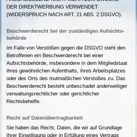
DER DIREKTWERBUNG VERWENDET
(WIDERSPRUCH NACH ART. 21 ABS. 2 DSGVO).
Beschwerde­recht bei der zuständigen Aufsichts­
behörde
Im Falle von Verstößen gegen die DSGVO steht den
Betroffenen ein Beschwerderecht bei einer
Aufsichtsbehörde, insbesondere in dem Mitgliedstaat
ihres gewöhnlichen Aufenthalts, ihres Arbeitsplatzes
oder des Orts des mutmaßlichen Verstoßes zu. Das
Beschwerderecht besteht unbeschadet anderweitiger
verwaltungsrechtlicher oder gerichtlicher
Rechtsbehelfe.
Recht auf Daten­übertrag­barkeit
Sie haben das Recht, Daten, die wir auf Grundlage
Ihrer Einwilligung oder in Erfüllung eines Vertrags