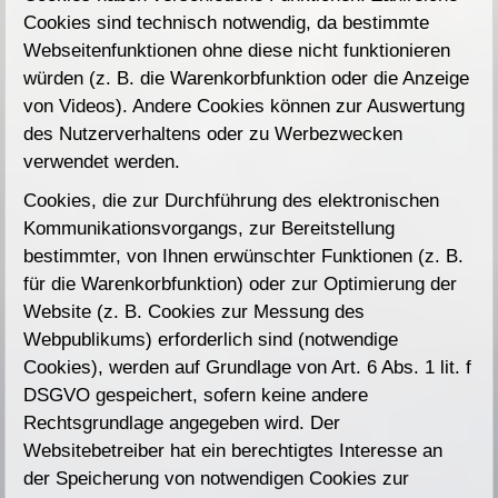
Cookies sind technisch notwendig, da bestimmte
Webseitenfunktionen ohne diese nicht funktionieren
würden (z. B. die Warenkorbfunktion oder die Anzeige
von Videos). Andere Cookies können zur Auswertung
des Nutzerverhaltens oder zu Werbezwecken
verwendet werden.
Cookies, die zur Durchführung des elektronischen
Kommunikationsvorgangs, zur Bereitstellung
bestimmter, von Ihnen erwünschter Funktionen (z. B.
für die Warenkorbfunktion) oder zur Optimierung der
Website (z. B. Cookies zur Messung des
Webpublikums) erforderlich sind (notwendige
Cookies), werden auf Grundlage von Art. 6 Abs. 1 lit. f
DSGVO gespeichert, sofern keine andere
Rechtsgrundlage angegeben wird. Der
Websitebetreiber hat ein berechtigtes Interesse an
der Speicherung von notwendigen Cookies zur