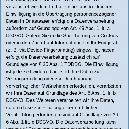
verarbeitet werden. Im Falle einer ausdrücklichen
Einwilligung in die Übertragung personenbezogener
Daten in Drittstaaten erfolgt die Datenverarbeitung
außerdem auf Grundlage von Art. 49 Abs. 1 lit. a
DSGVO. Sofern Sie in die Speicherung von Cookies
oder in den Zugriff auf Informationen in Ihr Endgerät
(z. B. via Device-Fingerprinting) eingewilligt haben,
erfolgt die Datenverarbeitung zusätzlich auf
Grundlage von § 25 Abs. 1 TDDDG. Die Einwilligung
ist jederzeit widerrufbar. Sind Ihre Daten zur
Vertragserfüllung oder zur Durchführung
vorvertraglicher Maßnahmen erforderlich, verarbeiten
wir Ihre Daten auf Grundlage des Art. 6 Abs. 1 lit. b
DSGVO. Des Weiteren verarbeiten wir Ihre Daten,
sofern diese zur Erfüllung einer rechtlichen
Verpflichtung erforderlich sind auf Grundlage von Art.
6 Abs. 1 lit. c DSGVO. Die Datenverarbeitung kann