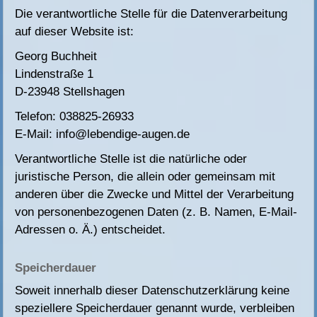
Die verantwortliche Stelle für die Datenverarbeitung
auf dieser Website ist:
Georg Buchheit
Lindenstraße 1
D-23948 Stellshagen
Telefon: 038825-26933
E-Mail:
info@lebendige-augen.de
Verantwortliche Stelle ist die natürliche oder
juristische Person, die allein oder gemeinsam mit
anderen über die Zwecke und Mittel der Verarbeitung
von personenbezogenen Daten (z. B. Namen, E-Mail-
Adressen o. Ä.) entscheidet.
Speicherdauer
Soweit innerhalb dieser Datenschutzerklärung keine
speziellere Speicherdauer genannt wurde, verbleiben