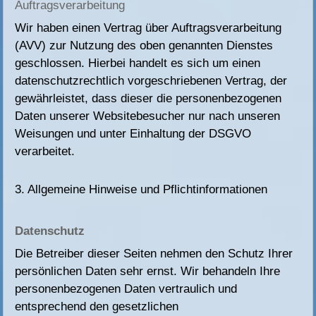
Auftragsverarbeitung
Wir haben einen Vertrag über Auftragsverarbeitung
(AVV) zur Nutzung des oben genannten Dienstes
geschlossen. Hierbei handelt es sich um einen
datenschutzrechtlich vorgeschriebenen Vertrag, der
gewährleistet, dass dieser die personenbezogenen
Daten unserer Websitebesucher nur nach unseren
Weisungen und unter Einhaltung der DSGVO
verarbeitet.
3. Allgemeine Hinweise und Pflicht­informationen
Datenschutz
Die Betreiber dieser Seiten nehmen den Schutz Ihrer
persönlichen Daten sehr ernst. Wir behandeln Ihre
personenbezogenen Daten vertraulich und
entsprechend den gesetzlichen