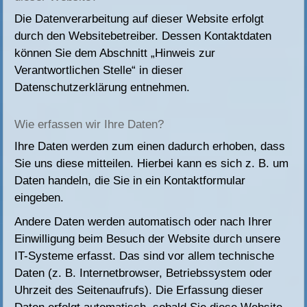
Die Datenverarbeitung auf dieser Website erfolgt
durch den Websitebetreiber. Dessen Kontaktdaten
können Sie dem Abschnitt „Hinweis zur
Verantwortlichen Stelle“ in dieser
Datenschutzerklärung entnehmen.
Wie erfassen wir Ihre Daten?
Ihre Daten werden zum einen dadurch erhoben, dass
Sie uns diese mitteilen. Hierbei kann es sich z. B. um
Daten handeln, die Sie in ein Kontaktformular
eingeben.
Andere Daten werden automatisch oder nach Ihrer
Einwilligung beim Besuch der Website durch unsere
IT-Systeme erfasst. Das sind vor allem technische
Daten (z. B. Internetbrowser, Betriebssystem oder
Uhrzeit des Seitenaufrufs). Die Erfassung dieser