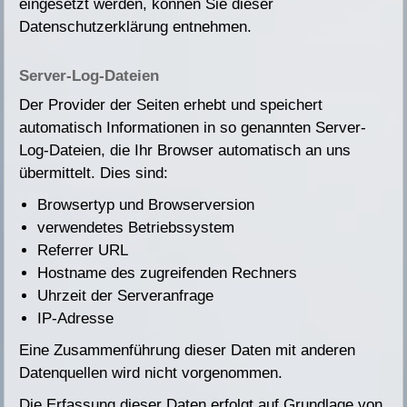
eingesetzt werden, können Sie dieser
Datenschutzerklärung entnehmen.
Server-Log-Dateien
Der Provider der Seiten erhebt und speichert
automatisch Informationen in so genannten Server-
Log-Dateien, die Ihr Browser automatisch an uns
übermittelt. Dies sind:
Browsertyp und Browserversion
verwendetes Betriebssystem
Referrer URL
Hostname des zugreifenden Rechners
Uhrzeit der Serveranfrage
IP-Adresse
Eine Zusammenführung dieser Daten mit anderen
Datenquellen wird nicht vorgenommen.
Die Erfassung dieser Daten erfolgt auf Grundlage von