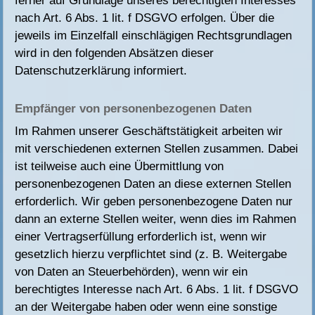
ferner auf Grundlage unseres berechtigten Interesses
nach Art. 6 Abs. 1 lit. f DSGVO erfolgen. Über die
jeweils im Einzelfall einschlägigen Rechtsgrundlagen
wird in den folgenden Absätzen dieser
Datenschutzerklärung informiert.
Empfänger von personenbezogenen Daten
Im Rahmen unserer Geschäftstätigkeit arbeiten wir
mit verschiedenen externen Stellen zusammen. Dabei
ist teilweise auch eine Übermittlung von
personenbezogenen Daten an diese externen Stellen
erforderlich. Wir geben personenbezogene Daten nur
dann an externe Stellen weiter, wenn dies im Rahmen
einer Vertragserfüllung erforderlich ist, wenn wir
gesetzlich hierzu verpflichtet sind (z. B. Weitergabe
von Daten an Steuerbehörden), wenn wir ein
berechtigtes Interesse nach Art. 6 Abs. 1 lit. f DSGVO
an der Weitergabe haben oder wenn eine sonstige