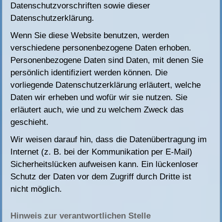
Datenschutzvorschriften sowie dieser
Datenschutzerklärung.
Wenn Sie diese Website benutzen, werden
verschiedene personenbezogene Daten erhoben.
Personenbezogene Daten sind Daten, mit denen Sie
persönlich identifiziert werden können. Die
vorliegende Datenschutzerklärung erläutert, welche
Daten wir erheben und wofür wir sie nutzen. Sie
erläutert auch, wie und zu welchem Zweck das
geschieht.
Wir weisen darauf hin, dass die Datenübertragung im
Internet (z. B. bei der Kommunikation per E-Mail)
Sicherheitslücken aufweisen kann. Ein lückenloser
Schutz der Daten vor dem Zugriff durch Dritte ist
nicht möglich.
Hinweis zur verantwortlichen Stelle