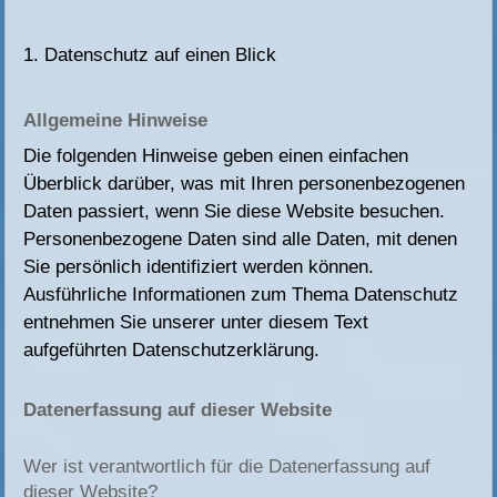
1. Datenschutz auf einen Blick
Allgemeine Hinweise
Die folgenden Hinweise geben einen einfachen
Überblick darüber, was mit Ihren personenbezogenen
Daten passiert, wenn Sie diese Website besuchen.
Personenbezogene Daten sind alle Daten, mit denen
Sie persönlich identifiziert werden können.
Ausführliche Informationen zum Thema Datenschutz
entnehmen Sie unserer unter diesem Text
aufgeführten Datenschutzerklärung.
Datenerfassung auf dieser Website
Wer ist verantwortlich für die Datenerfassung auf
dieser Website?