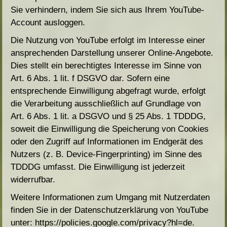
Sie verhindern, indem Sie sich aus Ihrem YouTube-
Account ausloggen.
Die Nutzung von YouTube erfolgt im Interesse einer
ansprechenden Darstellung unserer Online-Angebote.
Dies stellt ein berechtigtes Interesse im Sinne von
Art. 6 Abs. 1 lit. f DSGVO dar. Sofern eine
entsprechende Einwilligung abgefragt wurde, erfolgt
die Verarbeitung ausschließlich auf Grundlage von
Art. 6 Abs. 1 lit. a DSGVO und § 25 Abs. 1 TDDDG,
soweit die Einwilligung die Speicherung von Cookies
oder den Zugriff auf Informationen im Endgerät des
Nutzers (z. B. Device-Fingerprinting) im Sinne des
TDDDG umfasst. Die Einwilligung ist jederzeit
widerrufbar.
Weitere Informationen zum Umgang mit Nutzerdaten
finden Sie in der Datenschutzerklärung von YouTube
unter:
https://policies.google.com/privacy?hl=de
.