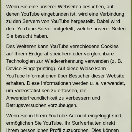
Wenn Sie eine unserer Webseiten besuchen, auf
denen YouTube eingebunden ist, wird eine Verbindung
zu den Servern von YouTube hergestellt. Dabei wird
dem YouTube-Server mitgeteilt, welche unserer Seiten
Sie besucht haben.
Des Weiteren kann YouTube verschiedene Cookies
auf Ihrem Endgerät speichern oder vergleichbare
Technologien zur Wiedererkennung verwenden (z. B.
Device-Fingerprinting). Auf diese Weise kann
YouTube Informationen über Besucher dieser Website
erhalten. Diese Informationen werden u. a. verwendet,
um Videostatistiken zu erfassen, die
Anwenderfreundlichkeit zu verbessern und
Betrugsversuchen vorzubeugen.
Wenn Sie in Ihrem YouTube-Account eingeloggt sind,
ermöglichen Sie YouTube, Ihr Surfverhalten direkt
Ihrem persönlichen Profil zuzuordnen. Dies können