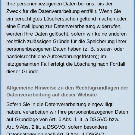
Ihre personenbezogenen Daten bei uns, bis der
Zweck für die Datenverarbeitung entfällt. Wenn Sie
ein berechtigtes Löschersuchen geltend machen oder
eine Einwilligung zur Datenverarbeitung widerrufen,
werden Ihre Daten gelöscht, sofern wir keine anderen
rechtlich zulässigen Gründe für die Speicherung Ihrer
personenbezogenen Daten haben (z. B. steuer- oder
handelsrechtliche Aufbewahrungsfristen); im
letztgenannten Fall erfolgt die Löschung nach Fortfall
dieser Gründe.
Allgemeine Hinweise zu den Rechtsgrundlagen der
Datenverarbeitung auf dieser Website
Sofern Sie in die Datenverarbeitung eingewilligt
haben, verarbeiten wir Ihre personenbezogenen Daten
auf Grundlage von Art. 6 Abs. 1 lit. a DSGVO bzw.
Art. 9 Abs. 2 lit. a DSGVO, sofern besondere
Datenkategorien nach Art. 9 Abs. 1 DSGVO