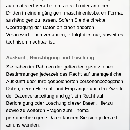
automatisiert verarbeiten, an sich oder an einen
Dritten in einem gängigen, maschinenlesbaren Format
aushändigen zu lassen. Sofern Sie die direkte
Übertragung der Daten an einen anderen
Verantwortlichen verlangen, erfolgt dies nur, soweit es
technisch machbar ist.
Auskunft, Berichtigung und Löschung
Sie haben im Rahmen der geltenden gesetzlichen
Bestimmungen jederzeit das Recht auf unentgeltliche
Auskunft über Ihre gespeicherten personenbezogenen
Daten, deren Herkunft und Empfänger und den Zweck
der Datenverarbeitung und ggf. ein Recht auf
Berichtigung oder Löschung dieser Daten. Hierzu
sowie zu weiteren Fragen zum Thema
personenbezogene Daten können Sie sich jederzeit
an uns wenden.