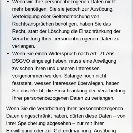
Wenn wir Ihre personenbezogenen Daten nicht
mehr benötigen, Sie sie jedoch zur Ausübung,
Verteidigung oder Geltendmachung von
Rechtsansprüchen benötigen, haben Sie das
Recht, statt der Löschung die Einschränkung der
Verarbeitung Ihrer personenbezogenen Daten zu
verlangen.
Wenn Sie einen Widerspruch nach Art. 21 Abs. 1
DSGVO eingelegt haben, muss eine Abwägung
zwischen Ihren und unseren Interessen
vorgenommen werden. Solange noch nicht
feststeht, wessen Interessen überwiegen, haben
Sie das Recht, die Einschränkung der Verarbeitung
Ihrer personenbezogenen Daten zu verlangen.
Wenn Sie die Verarbeitung Ihrer personenbezogenen
Daten eingeschränkt haben, dürfen diese Daten – von
ihrer Speicherung abgesehen – nur mit Ihrer
Einwilligung oder zur Geltendmachung, Ausübung