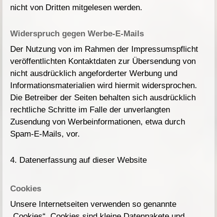
nicht von Dritten mitgelesen werden.
Widerspruch gegen Werbe-E-Mails
Der Nutzung von im Rahmen der Impressumspflicht
veröffentlichten Kontaktdaten zur Übersendung von
nicht ausdrücklich angeforderter Werbung und
Informationsmaterialien wird hiermit widersprochen.
Die Betreiber der Seiten behalten sich ausdrücklich
rechtliche Schritte im Falle der unverlangten
Zusendung von Werbeinformationen, etwa durch
Spam-E-Mails, vor.
4. Datenerfassung auf dieser Website
Cookies
Unsere Internetseiten verwenden so genannte
„Cookies“. Cookies sind kleine Datenpakete und