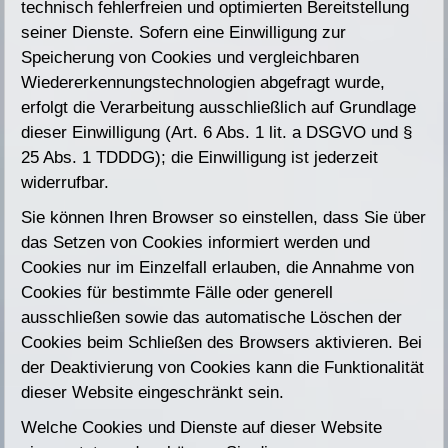
technisch fehlerfreien und optimierten Bereitstellung
seiner Dienste. Sofern eine Einwilligung zur
Speicherung von Cookies und vergleichbaren
Wiedererkennungstechnologien abgefragt wurde,
erfolgt die Verarbeitung ausschließlich auf Grundlage
dieser Einwilligung (Art. 6 Abs. 1 lit. a DSGVO und §
25 Abs. 1 TDDDG); die Einwilligung ist jederzeit
widerrufbar.
Sie können Ihren Browser so einstellen, dass Sie über
das Setzen von Cookies informiert werden und
Cookies nur im Einzelfall erlauben, die Annahme von
Cookies für bestimmte Fälle oder generell
ausschließen sowie das automatische Löschen der
Cookies beim Schließen des Browsers aktivieren. Bei
der Deaktivierung von Cookies kann die Funktionalität
dieser Website eingeschränkt sein.
Welche Cookies und Dienste auf dieser Website