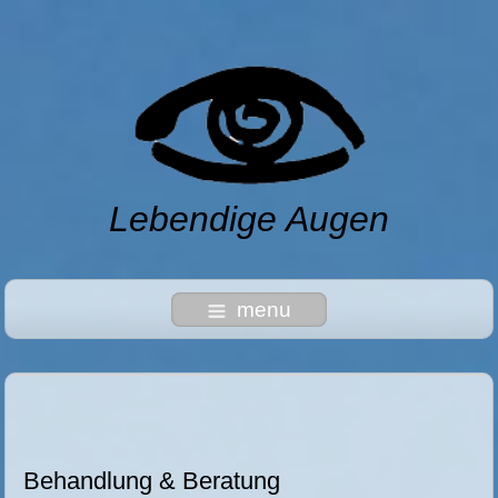
Lebendige Augen
menu
Behandlung & Beratung