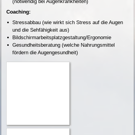
(notwendig bei Augenkrankheiten)
Coaching:
Stressabbau (wie wirkt sich Stress auf die Augen
und die Sehfähigkeit aus)
Bildschirmarbeitsplatzgestaltung/Ergonomie
Gesundheitsberatung (welche Nahrungsmittel
fördern die Augengesundheit)