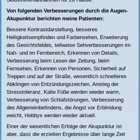
Von folgenden Verbesserungen durch die Augen-
Akupunktur berichten meine Patienten:
Bessere Kontrastdarstellung, besseres
Helligkeitsempfinden und Farbensehen, Erweiterung
des Gesichtsfeldes, teilweise Sehverbesserungen im
Nah- und im Fernbereich, Erkennen von Details,
Verbesserung beim Lesen der Zeitung, beim
Fernsehen, Erkennen von Personen, Sicherheit auf
Treppen und auf der Straße, wesentlich schnelleres
Abklingen von Entzündungszeichen, Anstieg der
Stresstoleranz. Kalte Füße werden wieder warm,
Verbesserung von Schlafstörungen, Verbesserung
des Allgemeinbefindens, die Angst vor Erblindung
weicht, Hobbys werden wieder aktuell.
Einer der wesentlichen Erfolge der Akupunktur ist
aber, dass die erzielten Ergebnisse über lange Zeit