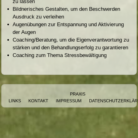
zu lassen
Bildnerisches Gestalten, um den Beschwerden
Ausdruck zu verleihen
Augenübungen zur Entspannung und Aktivierung
der Augen
Coaching/Beratung, um die Eigenverantwortung zu
stärken und den Behandlungserfolg zu garantieren
Coaching zum Thema Stressbewältigung
PRAXIS
LINKS
KONTAKT
IMPRESSUM
DATENSCHUTZERKLÄ