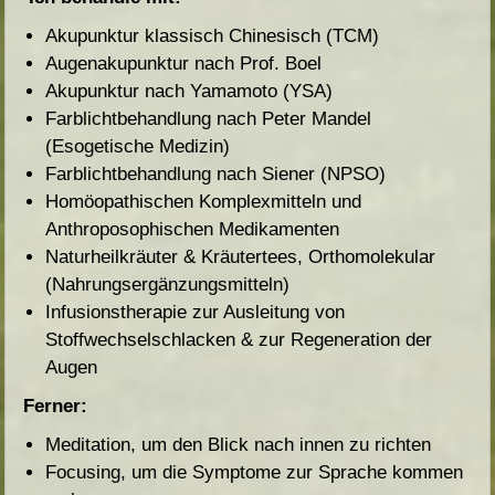
Akupunktur klassisch Chinesisch (TCM)
Augenakupunktur nach Prof. Boel
Akupunktur nach Yamamoto (YSA)
Farblichtbehandlung nach Peter Mandel
(Esogetische Medizin)
Farblichtbehandlung nach Siener (NPSO)
Homöopathischen Komplexmitteln und
Anthroposophischen Medikamenten
Naturheilkräuter & Kräutertees, Orthomolekular
(Nahrungsergänzungsmitteln)
Infusionstherapie zur Ausleitung von
Stoffwechselschlacken & zur Regeneration der
Augen
Ferner:
Meditation, um den Blick nach innen zu richten
Focusing, um die Symptome zur Sprache kommen