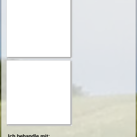
Ich behandle mit: