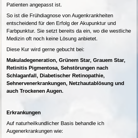
Patienten angepasst ist.
So ist die Frühdiagnose von Augenkrankheiten
entscheidend für den Erfolg der Akupunktur und
Farbpunktur. Sie setzt bereits da ein, wo die westliche
Medizin oft noch keine Lösung anbietet.
Diese Kur wird gerne gebucht bei:
Makuladegeneration, Grünem Star, Grauem Star,
Retinitis Pigmentosa, Sehstörungen nach
Schlaganfall, Diabetischer Retinopathie,
Sehnervenerkrankungen, Netzhautablösung und
auch Trockenen Augen.
Erkrankungen
Auf naturheilkundlicher Basis behandle ich
Augenerkrankungen wie: