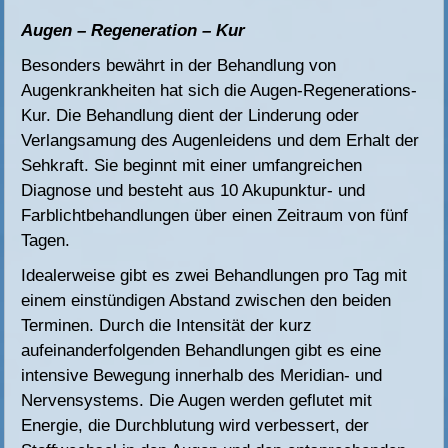
Augen – Regeneration – Kur
Besonders bewährt in der Behandlung von
Augenkrankheiten hat sich die Augen-Regenerations-
Kur. Die Behandlung dient der Linderung oder
Verlangsamung des Augenleidens und dem Erhalt der
Sehkraft. Sie beginnt mit einer umfangreichen
Diagnose und besteht aus 10 Akupunktur- und
Farblichtbehandlungen über einen Zeitraum von fünf
Tagen.
Idealerweise gibt es zwei Behandlungen pro Tag mit
einem einstündigen Abstand zwischen den beiden
Terminen. Durch die Intensität der kurz
aufeinanderfolgenden Behandlungen gibt es eine
intensive Bewegung innerhalb des Meridian- und
Nervensystems. Die Augen werden geflutet mit
Energie, die Durchblutung wird verbessert, der